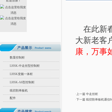
欢迎洽谈！
在此新春
大新老客
康，万事
数显控制柜
LHSK-中走丝型控制柜
LHSK变频一体柜
LHSK-A6型控制柜
线切割单板机
·上一篇
中走丝柜
配件
·下一篇
线切割单板机通信84